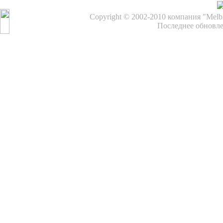
Copyright © 2002-2010 компания "Melb
Последнее обновле