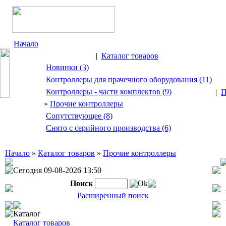
Начало
|
Каталог товаров
Новинки (3)
Контроллеры для прачечного оборудования (11)
Контроллеры - части комплектов (9)
|
П
»
Прочие контроллеры
Сопутствующее (8)
Снято с серийного производства (6)
Начало
»
Каталог товаров
»
Прочие контроллеры
Сегодня 09-08-2026 13:50
Поиск
Ok
Расширенный поиск
Каталог
Каталог товаров