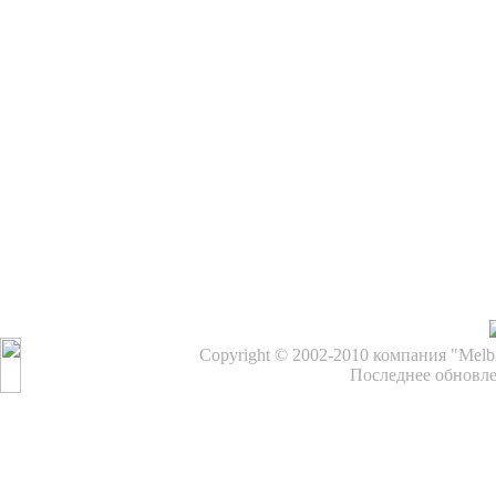
Copyright © 2002-2010 компания "Melb
Последнее обновле