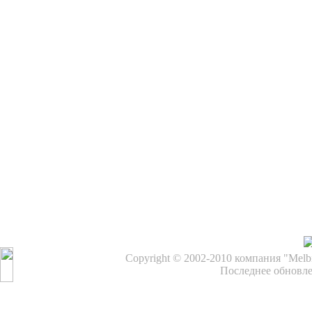
Copyright © 2002-2010 компания "Melb
Последнее обновле